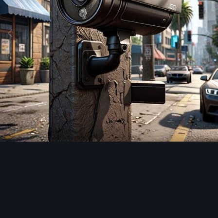
Image Tools