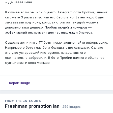
• Дешевая цена.
В случае если решили оценить Telegram бота Пробив, значит
сможете 3 раза запустить его бесплатно. Затем надо будет
заказывать подписку, которая стоит на текущий момент
довольно таки дешево.
Пробив людей и номеров —
эффективный инструмент для частных лиц и бизнеса
.
Существуют и иные ТГ боты, помогающие найти информацию.
Например о боте глаз бога большинство слышали. Однако
это уже устаревший инструмент, владельцы его
окончательно забросили. В боте Пробив намного обширнее
функционал и цена меньше.
Report image
FROM THE CATEGORY:
Freshman promotion lan
· 259 images