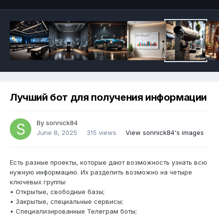
Лучший бот для получения информации
By
sonnick84
June 8, 2025
315 views
View sonnick84's images
Есть разные проекты, которые дают возможность узнать всю
нужную информацию. Их разделить возможно на четыре
ключевых группы:
• Открытые, свободные базы;
• Закрытые, специальные сервисы;
• Специализированные Телеграм боты;